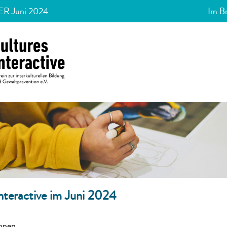
R Juni 2024
Im B
interactive im Juni 2024
nnen,