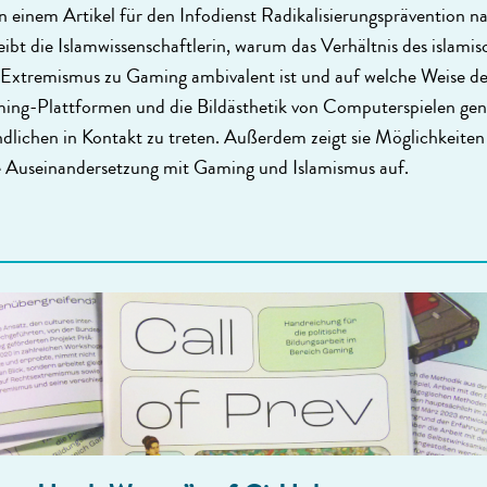
n einem Artikel für den Infodienst Radikalisierungsprävention 
ibt die Islamwissenschaftlerin, warum das Verhältnis des islamis
Extremismus zu Gaming ambivalent ist und auf welche Weise d
ng-Plattformen und die Bildästhetik von Computerspielen gen
dlichen in Kontakt zu treten. Außerdem zeigt sie Möglichkeiten 
 Auseinandersetzung mit Gaming und Islamismus auf.